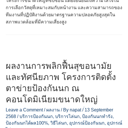
โครงการขนาดใหญ่ที่ซับซ้อน แต่ยังยืนยันถึงความใส่ใจใน
การเลือกวัสดุที่เหมาะสมกับหน้างาน และความสามารถของ
ทีมงานที่ปฏิบัติงานด้วยมาตรฐานความปลอดภัยสูงสุดใน
สภาพแวดล้อมที่มีความเสี่ยงสูง
ผลงานการพลิกฟื้นสุขอนามัย
และทัศนียภาพ โครงการติดตั้ง
ตาข่ายป้องกันนก ณ
คอนโดมิเนียมขนาดใหญ่
Leave a Comment
/
ผลงาน
/ By
napat
/
่13 September
2568
/
บริการป้องกันนก
,
บริการไล่นก
,
ป้องกันนกทำรัง
,
ป้องกันนกได้ผล100%
,
วิธีไล่นก
,
อุปกรณ์ป้องกันนก
,
อุปกรณ์