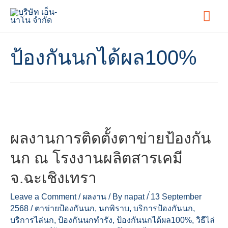
Mai
Men
ป้องกันนกได้ผล100%
ผลงานการติดตั้งตาข่ายป้องกัน
นก ณ โรงงานผลิตสารเคมี
จ.ฉะเชิงเทรา
Leave a Comment
/
ผลงาน
/ By
napat
/
่13 September
2568
/
ตาข่ายป้องกันนก
,
นกพิราบ
,
บริการป้องกันนก
,
บริการไล่นก
,
ป้องกันนกทำรัง
,
ป้องกันนกได้ผล100%
,
วิธีไล่