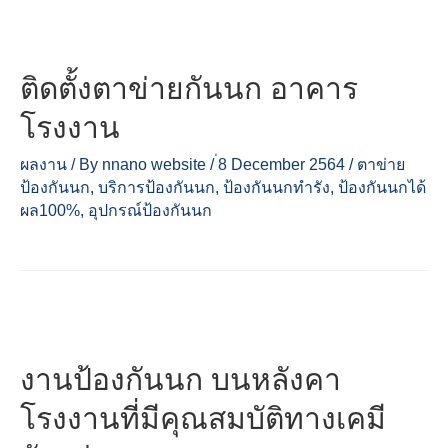
ติดตั้งตาข่ายกันนก อาคาร
โรงงาน
ผลงาน
/ By
nnano website
/
่8 December 2564
/
ตาข่าย
ป้องกันนก
,
บริการป้องกันนก
,
ป้องกันนกทำรัง
,
ป้องกันนกได้
ผล100%
,
อุปกรณ์ป้องกันนก
งานป้องกันนก บนหลังคา
โรงงานที่มีคุณสมบัติทางเคมี