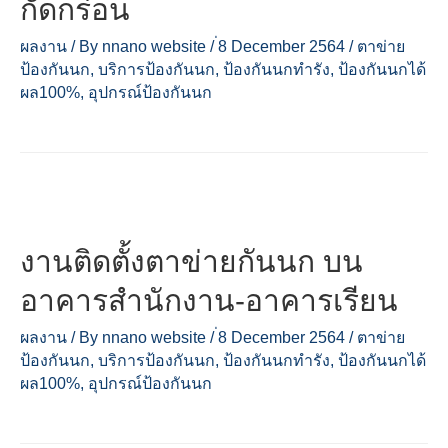
กัดกร่อน
ผลงาน
/ By
nnano website
/
่8 December 2564
/
ตาข่าย
ป้องกันนก
,
บริการป้องกันนก
,
ป้องกันนกทำรัง
,
ป้องกันนกได้
ผล100%
,
อุปกรณ์ป้องกันนก
งานติดตั้งตาข่ายกันนก บน
อาคารสำนักงาน-อาคารเรียน
ผลงาน
/ By
nnano website
/
่8 December 2564
/
ตาข่าย
ป้องกันนก
,
บริการป้องกันนก
,
ป้องกันนกทำรัง
,
ป้องกันนกได้
ผล100%
,
อุปกรณ์ป้องกันนก