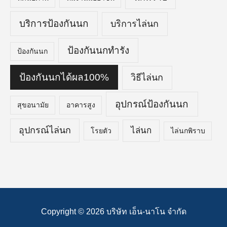
บริการป้องกันนก
บริการไล่นก
ป้องกันนกทำรัง
ป้องกันนก
ป้องกันนกได้ผล100%
วิธีไล่นก
อุปกรณ์ป้องกันนก
สุขอนามัย
อาคารสูง
อุปกรณ์ไล่นก
ไล่นก
โรยตัว
ไล่นกพิราบ
Copyright © 2026
บริษัท เอ็น-นาโน จำกัด