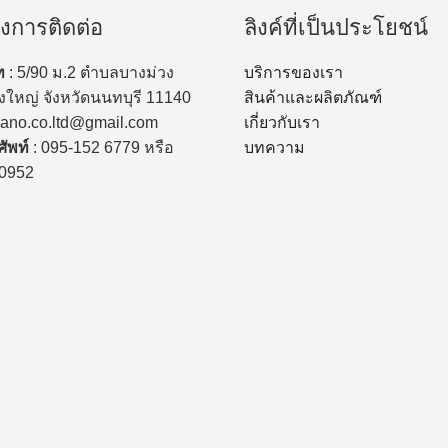
งการติดต่อ
ลิงค์ที่เป็นประโยชน์
ท
: 5/90 ม.2 ตำบลบางม่วง
บริการของเรา
ใหญ่ จังหวัดนนทบุรี 11140
สินค้าและผลิตภัณฑ์
nano.co.ltd@gmail.com
เกี่ยวกับเรา
ัพท์
: 095-152 6779 หรือ
บทความ
-0952