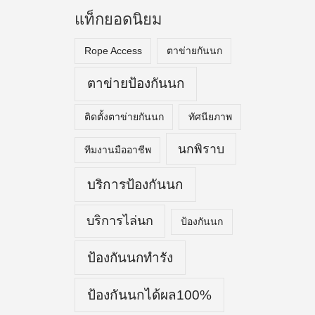
แท็กยอดนิยม
Rope Access
ตาข่ายกันนก
ตาข่ายป้องกันนก
ติดตั้งตาข่ายกันนก
ทัศนียภาพ
นกพิราบ
ทีมงานมืออาชีพ
บริการป้องกันนก
บริการไล่นก
ป้องกันนก
ป้องกันนกทำรัง
ป้องกันนกได้ผล100%