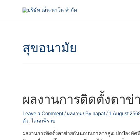
สุขอนามัย
ผลงานการติดตั้งตาข
Leave a Comment
/
ผลงาน
/ By
napat
/
่1 August 256
ตัว
,
ไล่นกพิราบ
ผลงานการติดตั้งตาข่ายกันนกบนอาคารสูง: ปกป้องทัศน