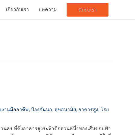
ติดต่อเรา
เกี่ยวกับเรา
บทความ
มงานมืออาชีพ
,
ป้องกันนก
,
สุขอนามัย
,
อาคารสูง
,
โรย
คร ที่ซึ่งอาคารสูงระฟ้าคือส่วนหนึ่งของเส้นขอบฟ้า